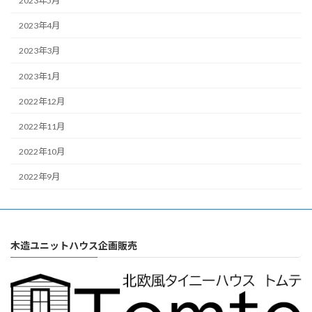
2023年5月
2023年4月
2023年3月
2023年1月
2022年12月
2022年11月
2022年10月
2022年9月
木造ユニットハウス企画販売