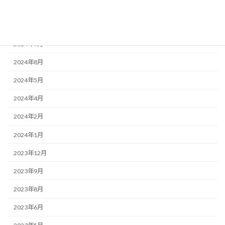
2024年12月
2024年10月
2024年9月
2024年8月
2024年5月
2024年4月
2024年2月
2024年1月
2023年12月
2023年9月
2023年8月
2023年6月