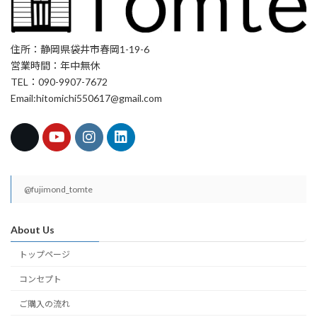
住所：静岡県袋井市春岡1-19-6
営業時間：年中無休
TEL：090-9907-7672
Email:hitomichi550617@gmail.com
@fujimond_tomte
About Us
トップページ
コンセプト
ご購入の流れ