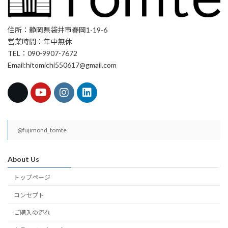
住所：静岡県袋井市春岡1-19-6
営業時間：年中無休
TEL：090-9907-7672
Email:hitomichi550617@gmail.com
@fujimond_tomte
About Us
トップページ
コンセプト
ご購入の流れ