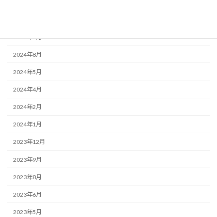
2024年12月
2024年10月
2024年9月
2024年8月
2024年5月
2024年4月
2024年2月
2024年1月
2023年12月
2023年9月
2023年8月
2023年6月
2023年5月