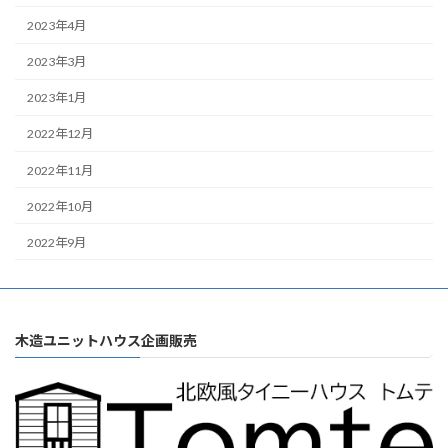
2023年4月
2023年3月
2023年1月
2022年12月
2022年11月
2022年10月
2022年9月
木造ユニットハウス企画販売