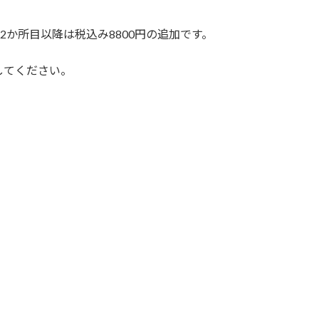
2か所目以降は税込み8800円の追加です。
してください。