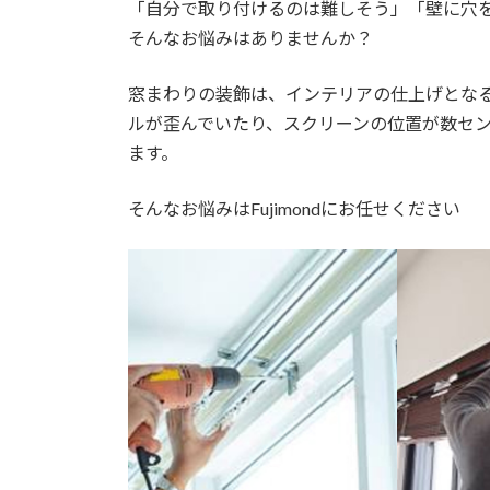
「自分で取り付けるのは難しそう」「壁に穴
そんなお悩みはありませんか？
窓まわりの装飾は、インテリアの仕上げとな
ルが歪んでいたり、スクリーンの位置が数セ
ます。
そんなお悩みはFujimondにお任せください