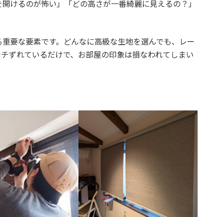
を開けるのが怖い」「どの高さが一番綺麗に見えるの？」
る重要な要素です。どんなに高級な生地を選んでも、レー
ンチずれているだけで、お部屋の印象は損なわれてしまい