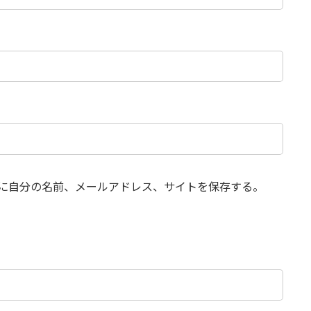
に自分の名前、メールアドレス、サイトを保存する。