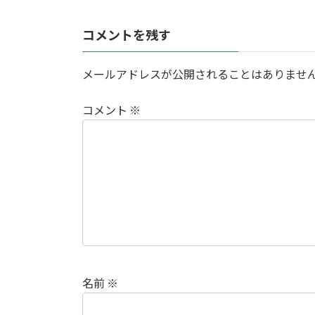
コメントを残す
メールアドレスが公開されることはありませ
コメント
※
名前
※