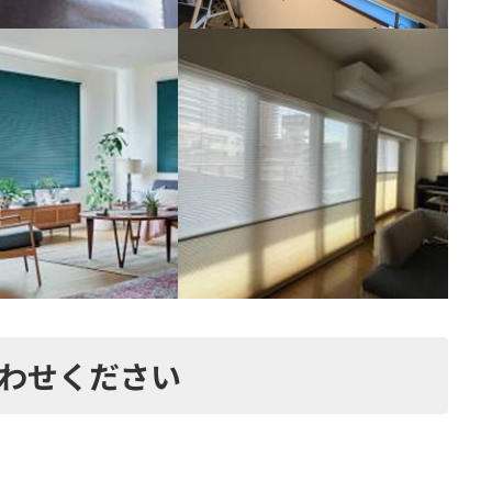
わせください