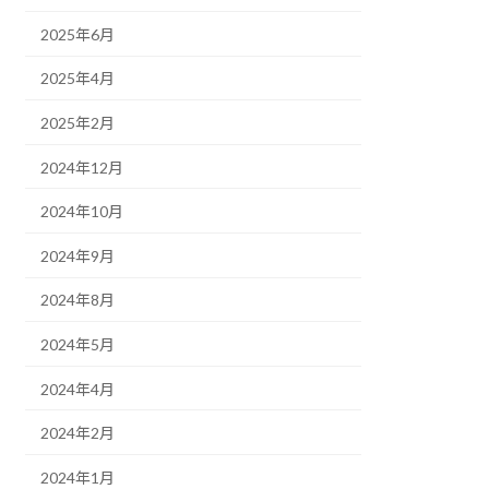
2025年6月
2025年4月
2025年2月
2024年12月
2024年10月
2024年9月
2024年8月
2024年5月
2024年4月
2024年2月
2024年1月