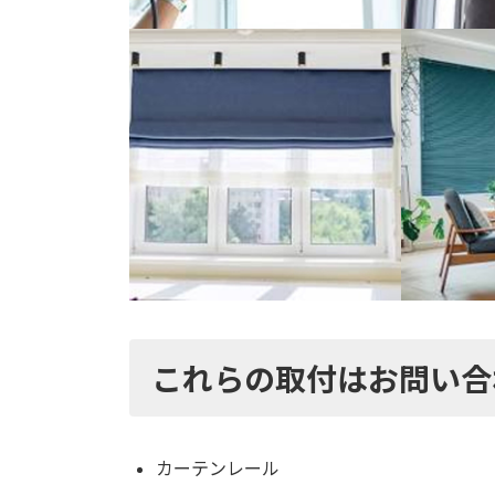
これらの取付はお問い合
カーテンレール