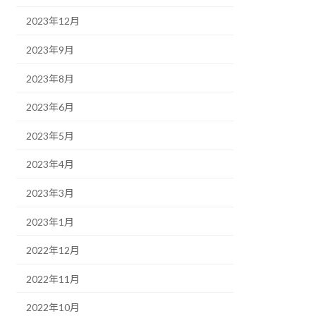
2023年12月
2023年9月
2023年8月
2023年6月
2023年5月
2023年4月
2023年3月
2023年1月
2022年12月
2022年11月
2022年10月