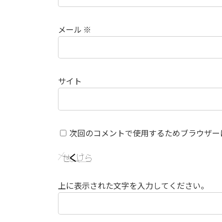
メール
※
サイト
次回のコメントで使用するためブラウザー
上に表示された文字を入力してください。