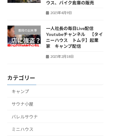
ウス、バイク倉庫の販売
2025年4月9日
一人社長の毎日Live配信
普段の出来事
Youtubeチャンネル 【タイ
ニーハウス トムテ】起業
家 キャンプ配信
2025年2月18日
カテゴリー
キャンプ
サウナ小屋
バレルサウナ
ミニハウス