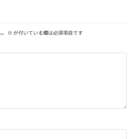
ん。
※
が付いている欄は必須項目です