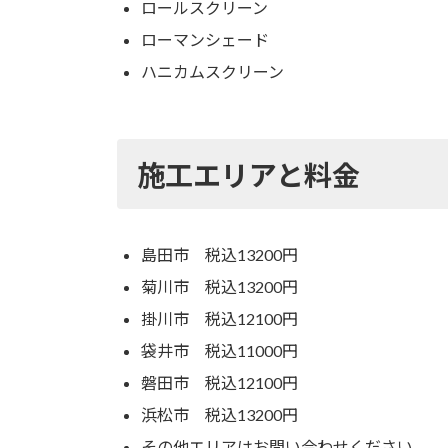
ロールスクリーン
ローマンシェード
ハニカムスクリーン
施工エリアと料金
島田市 税込13200円
菊川市 税込13200円
掛川市 税込12100円
袋井市 税込11000円
磐田市 税込12100円
浜松市 税込13200円
その他エリアはお問い合わせください