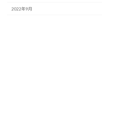
2022年9月