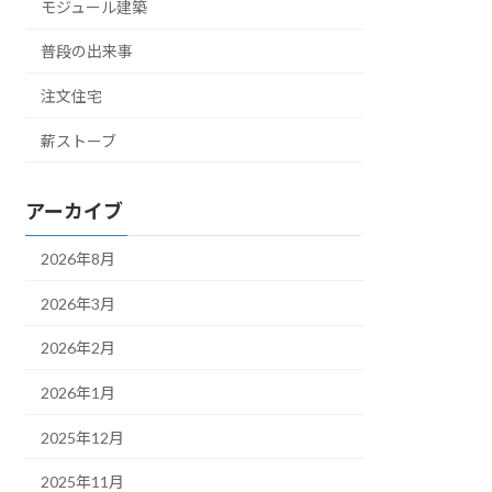
モジュール建築
普段の出来事
注文住宅
薪ストーブ
アーカイブ
2026年8月
2026年3月
2026年2月
2026年1月
2025年12月
2025年11月