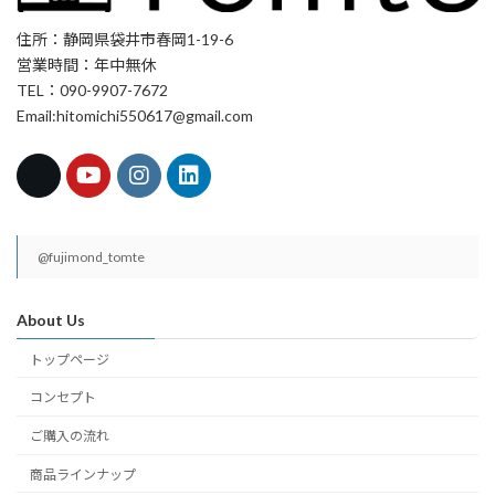
住所：静岡県袋井市春岡1-19-6
営業時間：年中無休
TEL：090-9907-7672
Email:hitomichi550617@gmail.com
@fujimond_tomte
About Us
トップページ
コンセプト
ご購入の流れ
商品ラインナップ