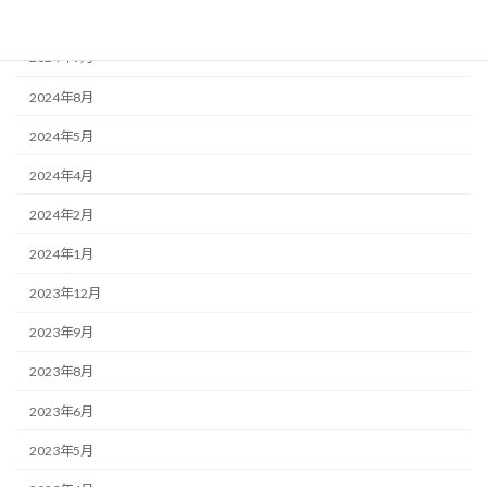
2024年10月
2024年9月
2024年8月
2024年5月
2024年4月
2024年2月
2024年1月
2023年12月
2023年9月
2023年8月
2023年6月
2023年5月