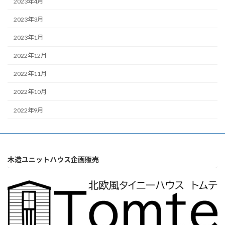
2023年4月
2023年3月
2023年1月
2022年12月
2022年11月
2022年10月
2022年9月
木造ユニットハウス企画販売