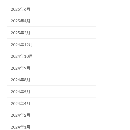
2025年6月
2025年4月
2025年2月
2024年12月
2024年10月
2024年9月
2024年8月
2024年5月
2024年4月
2024年2月
2024年1月