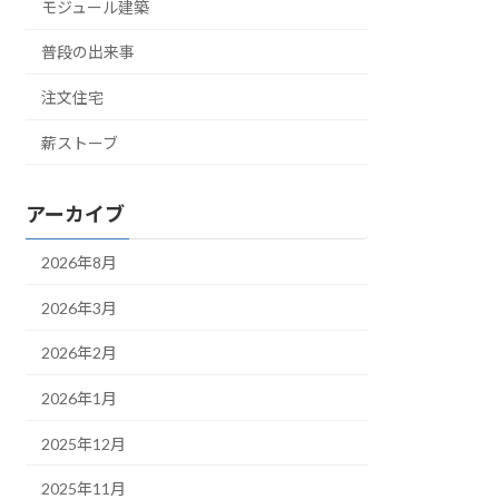
モジュール建築
普段の出来事
注文住宅
薪ストーブ
アーカイブ
2026年8月
2026年3月
2026年2月
2026年1月
2025年12月
2025年11月