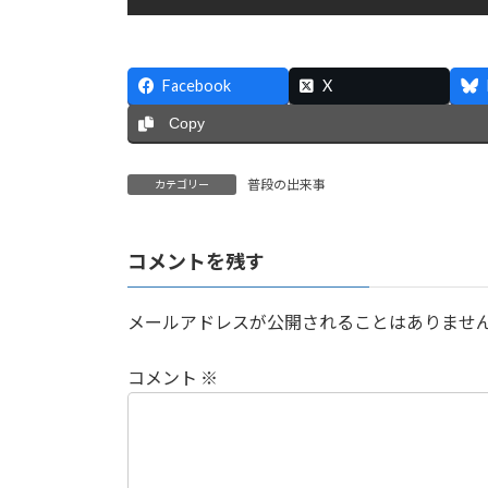
Facebook
X
Copy
普段の出来事
カテゴリー
コメントを残す
メールアドレスが公開されることはありませ
コメント
※