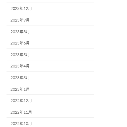
2023年12月
2023年9月
2023年8月
2023年6月
2023年5月
2023年4月
2023年3月
2023年1月
2022年12月
2022年11月
2022年10月