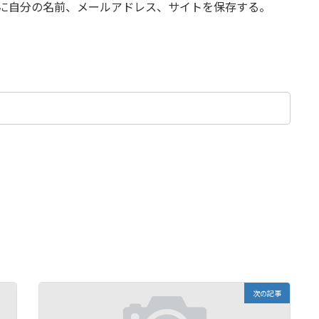
に自分の名前、メールアドレス、サイトを保存する。
次の記事