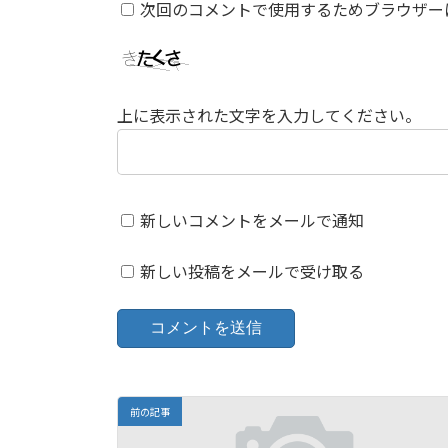
次回のコメントで使用するためブラウザー
上に表示された文字を入力してください。
新しいコメントをメールで通知
新しい投稿をメールで受け取る
前の記事