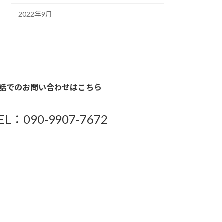
2022年9月
話でのお問い合わせはこちら
EL：090-9907-7672