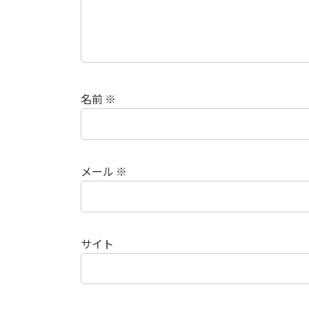
名前
※
メール
※
サイト