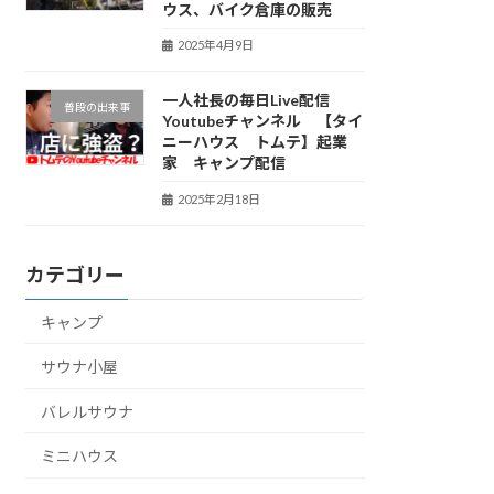
ウス、バイク倉庫の販売
2025年4月9日
一人社長の毎日Live配信
普段の出来事
Youtubeチャンネル 【タイ
ニーハウス トムテ】起業
家 キャンプ配信
2025年2月18日
カテゴリー
キャンプ
サウナ小屋
バレルサウナ
ミニハウス