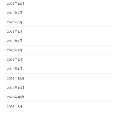
2023年12月
2023年9月
2023年8月
2023年6月
2023年5月
2023年4月
2023年3月
2023年1月
2022年12月
2022年11月
2022年10月
2022年9月