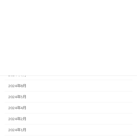
2025年11月
2025年6月
2025年4月
2025年2月
2024年12月
2024年10月
2024年9月
2024年8月
2024年5月
2024年4月
2024年2月
2024年1月