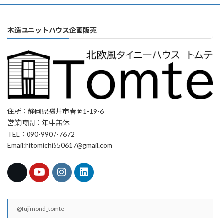
木造ユニットハウス企画販売
住所：静岡県袋井市春岡1-19-6
営業時間：年中無休
TEL：090-9907-7672
Email:hitomichi550617@gmail.com
@fujimond_tomte